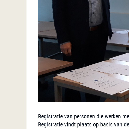
Registratie van personen die werken met 
Registratie vindt plaats op basis van d