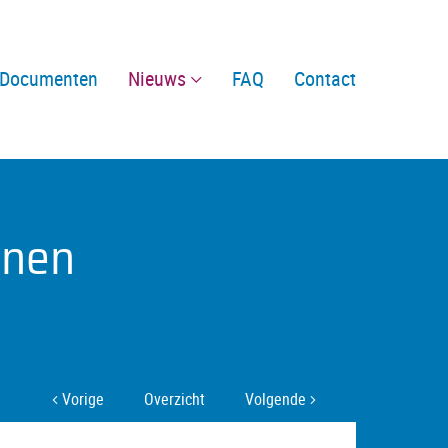
Documenten
Nieuws
FAQ
Contact
enen
Vorige
Overzicht
Volgende