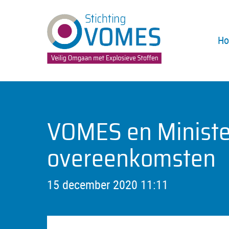
H
VOMES en Ministe
overeenkomsten
15 december 2020 11:11