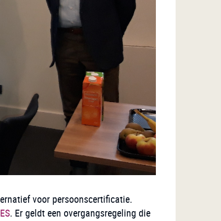
ernatief voor persoonscertificatie.
MES
. Er geldt een overgangsregeling die