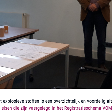
explosieve stoffen is een overzichtelijk en voordelig alt
e
eisen die zijn vastgelegd in het Registratieschema VO