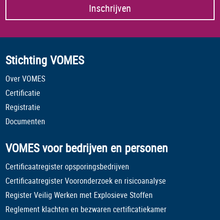
Inschrijven
Stichting VOMES
Over VOMES
Certificatie
Registratie
Documenten
VOMES voor bedrijven en personen
Certificaatregister opsporingsbedrijven
Certificaatregister Vooronderzoek en risicoanalyse
Register Veilig Werken met Explosieve Stoffen
Reglement klachten en bezwaren certificatiekamer