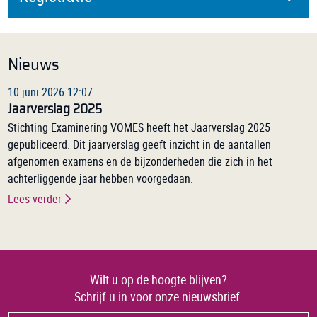
Nieuws
10 juni 2026 12:07
Jaarverslag 2025
Stichting Examinering VOMES heeft het Jaarverslag 2025
gepubliceerd. Dit jaarverslag geeft inzicht in de aantallen
afgenomen examens en de bijzonderheden die zich in het
achterliggende jaar hebben voorgedaan.
Lees verder
Wilt u op de hoogte blijven?
Schrijf u in voor onze nieuwsbrief.