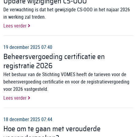
Update wijzigingen CS-OOO
De verwachting is dat het gewijzigde CS-OOO in het najaar 2026
in werking zal treden.
Lees verder
19 december 2025 07:40
Beheersvergoeding certificatie en
registratie 2026
Het bestuur van de Stichting VOMES heeft de tarieven voor de
beheersvergoeding certificatie en voor de registratievergoeding
voor 2026 vastgesteld.
Lees verder
18 december 2025 07:44
Hoe om te gaan met verouderde