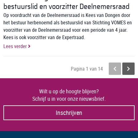
bestuurslid en voorzitter Deelnemersraad
Op voordracht van de Deelnemersraad is Kees van Dongen door
het bestuur herbenoemd als bestuurslid van Stichting VOMES en
voorzitter van de Deelnemersraad voor een periode van 4 jaar.
Kees is ook voorzitter van de Expertraad.
Lees verder
Pagina 1 van 14
Wilt u op de hoogte blijven?
Schrijf u in voor onze nieuwsbrief.
Inschrijven