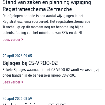
Stand van zaken en planning wijziging
Registratieschema 2e tranche
De afgelopen periode is een aantal wijzigingen in het
Registratieschema voorbereid. Het registratieschema 2de
Tranche ligt op dit moment nog ter beoordeling bij de
beleidsafdeling van het ministerie van SZW en de NL-
Arbeidsinspectie.
Lees verder
20 april 2026 09:05
Bijlages bij CS-VROO-02
Enkele Bijlages waarnaar in het CS-VROO-02 wordt verwezen, zijn
onder handen in de beheerswerkgroep CS-VROO.
Lees verder
20 april 2026 08:59