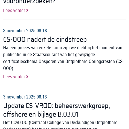
vooronderzoeken?
Lees verder
3 november 2025 08:18
CS-OOO nadert de eindstreep
Na een proces van enkele jaren zijn we dichtbij het moment van
publicatie in de Staatscourant van het gewijzigde
certificatieschema Opsporen van Ontplofbare Oorlogsresten (CS-
OOO).
Lees verder
3 november 2025 08:13
Update CS-VROO: beheerswerkgroep,
offshore en bijlage B.03.01
Het CCvD-OO (Centraal College van Deskundigen Ontplofbare