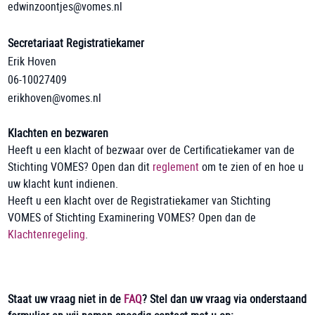
edwinzoontjes@vomes.nl
Secretariaat Registratiekamer
Erik Hoven
06-10027409
erikhoven@vomes.nl
Klachten en bezwaren
Heeft u een klacht of bezwaar over de Certificatiekamer van de
Stichting VOMES? Open dan dit
reglement
om te zien of en hoe u
uw klacht kunt indienen.
Heeft u een klacht over de Registratiekamer van Stichting
VOMES of Stichting Examinering VOMES? Open dan de
Klachtenregeling
.
Staat uw vraag niet in de
FAQ
? Stel dan uw vraag via onderstaand