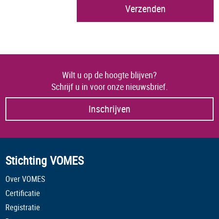
Wilt u op de hoogte blijven?
Schrijf u in voor onze nieuwsbrief.
Inschrijven
Stichting VOMES
Over VOMES
Certificatie
Registratie