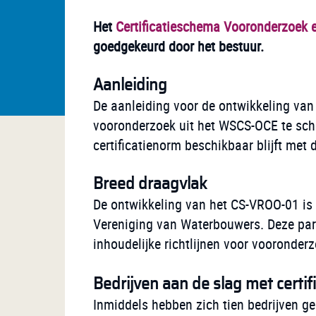
Het
Certificatieschema Vooronderzoek 
goedgekeurd door het bestuur.
Aanleiding
De aanleiding voor de ontwikkeling van 
vooronderzoek uit het WSCS-OCE te sch
certificatienorm beschikbaar blijft met
Breed draagvlak
De ontwikkeling van het CS-VROO-01 is
Vereniging van Waterbouwers. Deze part
inhoudelijke richtlijnen voor vooronde
Bedrijven aan de slag met certifi
Inmiddels hebben zich tien bedrijven ge