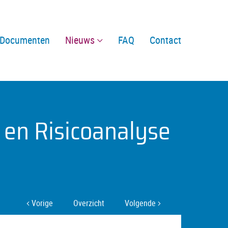
Documenten
Nieuws
FAQ
Contact
 en Risicoanalyse
Vorige
Overzicht
Volgende