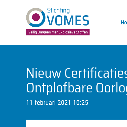
H
Nieuw Certificati
Ontplofbare Oorlo
11 februari 2021 10:25