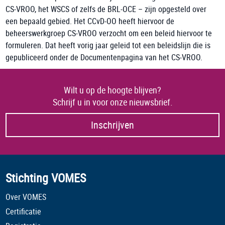
CS-VROO, het WSCS of zelfs de BRL-OCE – zijn opgesteld over
een bepaald gebied. Het CCvD-OO heeft hiervoor de
beheerswerkgroep CS-VROO verzocht om een beleid hiervoor te
formuleren. Dat heeft vorig jaar geleid tot een beleidslijn die is
gepubliceerd onder de Documentenpagina van het CS-VROO.
Wilt u op de hoogte blijven?
Schrijf u in voor onze nieuwsbrief.
Inschrijven
Stichting VOMES
Over VOMES
Certificatie