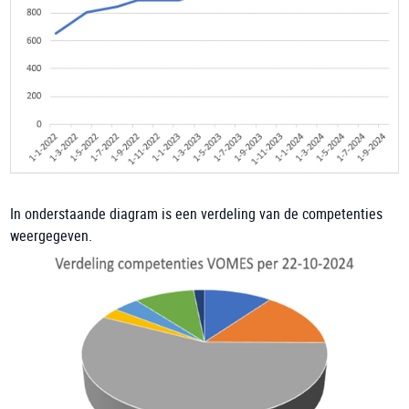
In onderstaande diagram is een verdeling van de competenties
weergegeven.