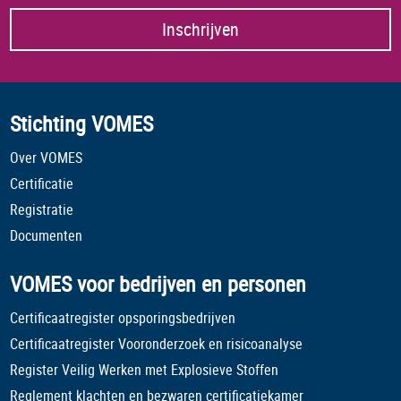
Inschrijven
Stichting VOMES
Over VOMES
Certificatie
Registratie
Documenten
VOMES voor bedrijven en personen
Certificaatregister opsporingsbedrijven
Certificaatregister Vooronderzoek en risicoanalyse
Register Veilig Werken met Explosieve Stoffen
Reglement klachten en bezwaren certificatiekamer