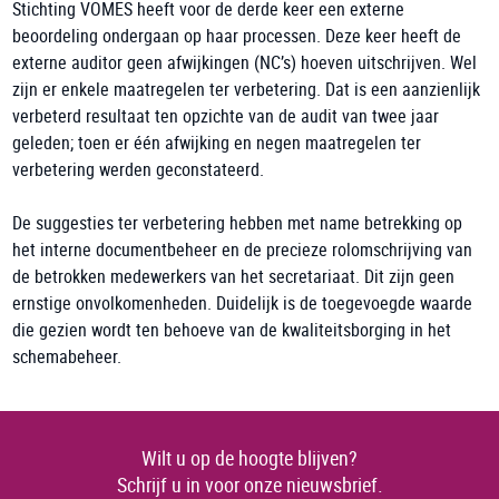
Stichting VOMES heeft voor de derde keer een externe
beoordeling ondergaan op haar processen. Deze keer heeft de
externe auditor geen afwijkingen (NC’s) hoeven uitschrijven. Wel
zijn er enkele maatregelen ter verbetering. Dat is een aanzienlijk
verbeterd resultaat ten opzichte van de audit van twee jaar
geleden; toen er één afwijking en negen maatregelen ter
verbetering werden geconstateerd.
De suggesties ter verbetering hebben met name betrekking op
het interne documentbeheer en de precieze rolomschrijving van
de betrokken medewerkers van het secretariaat. Dit zijn geen
ernstige onvolkomenheden. Duidelijk is de toegevoegde waarde
die gezien wordt ten behoeve van de kwaliteitsborging in het
schemabeheer.
Wilt u op de hoogte blijven?
Schrijf u in voor onze nieuwsbrief.