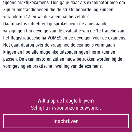
tijdens praktijkexamens. Hoe ga je daar als examinator mee om.
Zijn er omstandigheden die de strikte beoordeling kunnen
veranderen? Zien we die allemaal hetzelfde?
Daarnaast is uitgebreid gesproken over de aanstaande
wijzigingen ten gevolge van de evaluatie van de 1e tranche van
het Registratieschema VOMES en de gevolgen voor de examens.
Het gaat daarbij over de vraag hoe de examens vorm gaan
krijgen en hoe alle mogelijke uitzonderingen hierin kunnen
passen. De examinatoren zullen nauw betrokken worden bij de
vormgeving en praktische invulling van de examens.
Wilt u op de hoogte blijven?
Schrijf u in voor onze nieuwsbrief.
Inschrijven