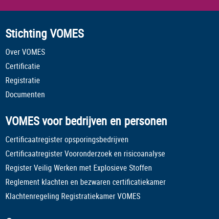
Stichting VOMES
Over VOMES
Certificatie
Registratie
Documenten
VOMES voor bedrijven en personen
Certificaatregister opsporingsbedrijven
Certificaatregister Vooronderzoek en risicoanalyse
Register Veilig Werken met Explosieve Stoffen
Reglement klachten en bezwaren certificatiekamer
Klachtenregeling Registratiekamer VOMES