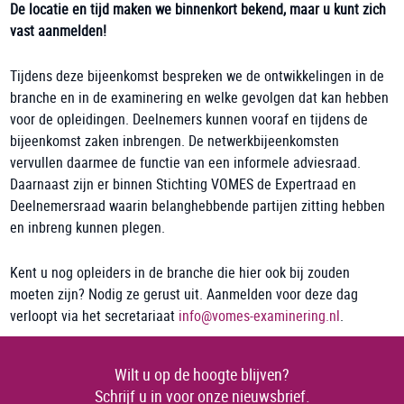
De locatie en tijd maken we binnenkort bekend, maar u kunt zich
vast aanmelden!
Tijdens deze bijeenkomst bespreken we de ontwikkelingen in de
branche en in de examinering en welke gevolgen dat kan hebben
voor de opleidingen. Deelnemers kunnen vooraf en tijdens de
bijeenkomst zaken inbrengen. De netwerkbijeenkomsten
vervullen daarmee de functie van een informele adviesraad.
Daarnaast zijn er binnen Stichting VOMES de Expertraad en
Deelnemersraad waarin belanghebbende partijen zitting hebben
en inbreng kunnen plegen.
Kent u nog opleiders in de branche die hier ook bij zouden
moeten zijn? Nodig ze gerust uit. Aanmelden voor deze dag
verloopt via het secretariaat
info@vomes-examinering.nl
.
Wilt u op de hoogte blijven?
Schrijf u in voor onze nieuwsbrief.