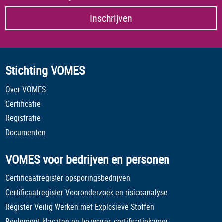
Inschrijven
Stichting VOMES
Over VOMES
Certificatie
Registratie
Documenten
VOMES voor bedrijven en personen
Certificaatregister opsporingsbedrijven
Certificaatregister Vooronderzoek en risicoanalyse
Register Veilig Werken met Explosieve Stoffen
Reglement klachten en bezwaren certificatiekamer