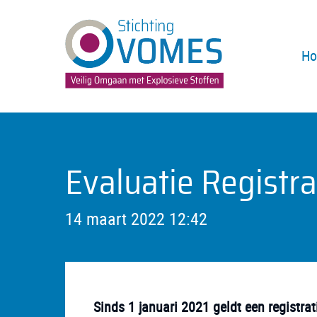
H
Evaluatie Regist
14 maart 2022 12:42
Sinds 1 januari 2021 geldt een registra