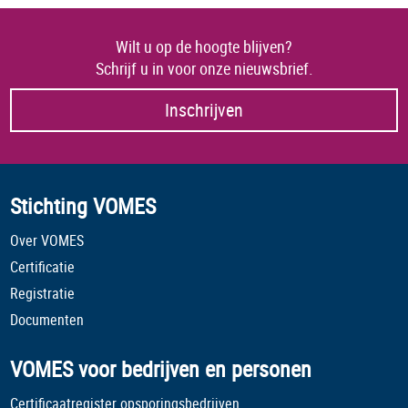
Wilt u op de hoogte blijven?
Schrijf u in voor onze nieuwsbrief.
Inschrijven
Stichting VOMES
Over VOMES
Certificatie
Registratie
Documenten
VOMES voor bedrijven en personen
Certificaatregister opsporingsbedrijven