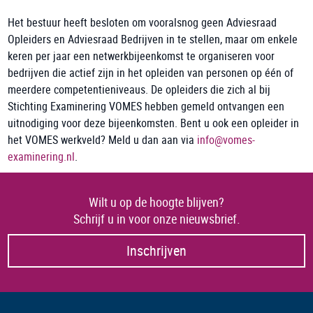
Het bestuur heeft besloten om vooralsnog geen Adviesraad
Opleiders en Adviesraad Bedrijven in te stellen, maar om enkele
keren per jaar een netwerkbijeenkomst te organiseren voor
bedrijven die actief zijn in het opleiden van personen op één of
meerdere competentieniveaus. De opleiders die zich al bij
Stichting Examinering VOMES hebben gemeld ontvangen een
uitnodiging voor deze bijeenkomsten. Bent u ook een opleider in
het VOMES werkveld? Meld u dan aan via
info@vomes-
examinering.nl
.
Wilt u op de hoogte blijven?
Schrijf u in voor onze nieuwsbrief.
Inschrijven