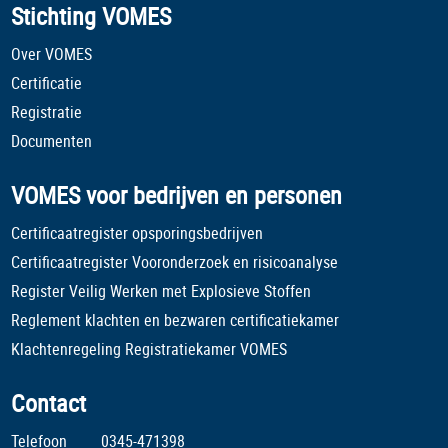
Stichting VOMES
Over VOMES
Certificatie
Registratie
Documenten
VOMES voor bedrijven en personen
Certificaatregister opsporingsbedrijven
Certificaatregister Vooronderzoek en risicoanalyse
Register Veilig Werken met Explosieve Stoffen
Reglement klachten en bezwaren certificatiekamer
Klachtenregeling Registratiekamer VOMES
Contact
Telefoon
0345-471398