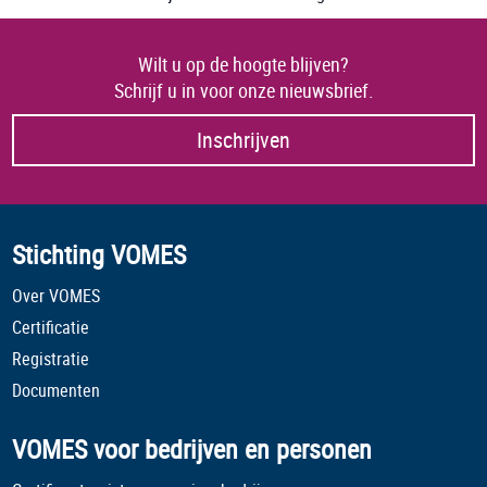
Wilt u op de hoogte blijven?
Schrijf u in voor onze nieuwsbrief.
Inschrijven
Stichting VOMES
Over VOMES
Certificatie
Registratie
Documenten
VOMES voor bedrijven en personen