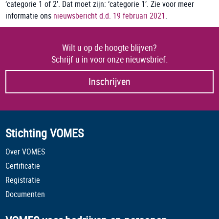
‘categorie 1 of 2’. Dat moet zijn: ‘categorie 1’. Zie voor meer
informatie ons
nieuwsbericht d.d. 19 februari 2021
.
Wilt u op de hoogte blijven?
Schrijf u in voor onze nieuwsbrief.
Inschrijven
Stichting VOMES
Over VOMES
Certificatie
Registratie
Documenten