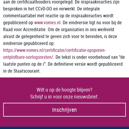
aan de certificaathouders voorgelegd. De inspraakreacties zijn
besproken in het CCvD-OO en verwerkt. De integrale
commentaartabel met reactie op de inspraakreacties wordt
gepubliceerd op
www.vomes.nl
. De eindversie ligt nu voor bij de
Raad voor Accreditatie. Om de organisaties in ons werkveld
alvast de gelegenheid te geven zich voor te bereiden, is deze
eindversie gepubliceerd op:
https://www.vomes.nl/certificatie/certificatie-opsporen-
ontplofbare-oorlogsresten/
. De tekst is onder voorbehoud van “de
laatste punten op de i”. De definitieve versie wordt gepubliceerd
in de Staatscourant.
Wilt u op de hoogte blijven?
Schrijf u in voor onze nieuwsbrief.
Inschrijven