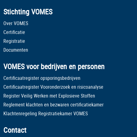
Stichting VOMES
Over VOMES
Certificatie
Registratie
Documenten
VOMES voor bedrijven en personen
Certificaatregister opsporingsbedrijven
Certificaatregister Vooronderzoek en risicoanalyse
Register Veilig Werken met Explosieve Stoffen
Reglement klachten en bezwaren certificatiekamer
Klachtenregeling Registratiekamer VOMES
Contact